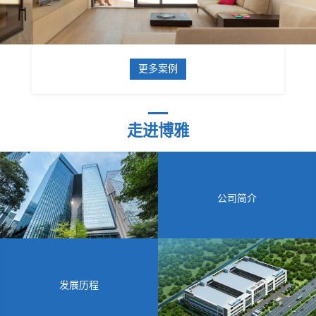
更多案例
走进博雅
公司简介
发展历程