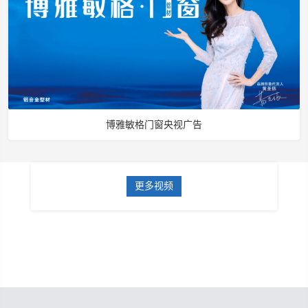
博雅敏格门窗央视广告
更多视频