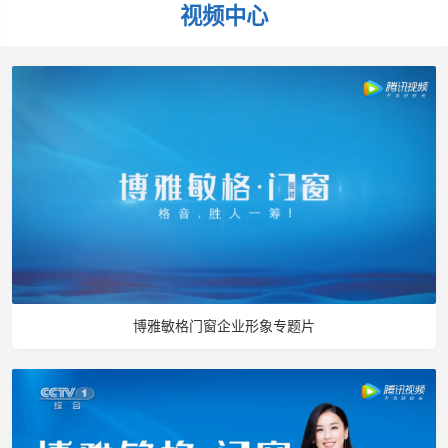
视频中心
博雅敏格门窗企业形象专题片