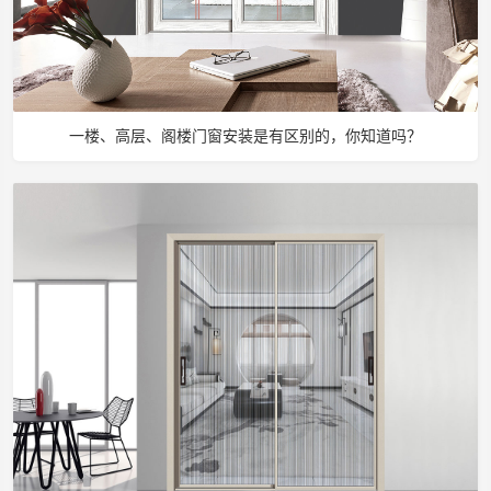
一楼、高层、阁楼门窗安装是有区别的，你知道吗？