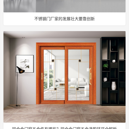
不锈钢门厂家的发展壮大要靠创新