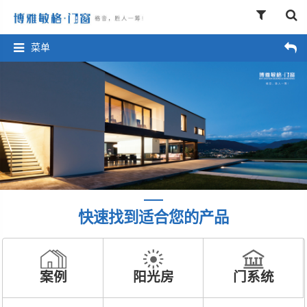
菜单
快速找到适合您的产品
案例
阳光房
门系统