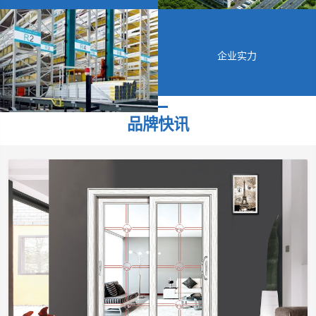
企业实力
品牌快讯