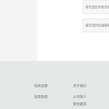
招商加盟
关于我们
加盟指南
公司简介
荣誉嘉奖