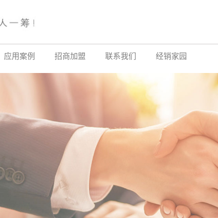
应用案例
招商加盟
联系我们
经销家园