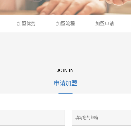
加盟优势
加盟流程
加盟申请
JOIN IN
申请加盟