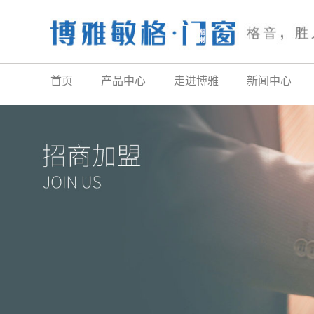
首页
产品中心
走进博雅
新闻中心