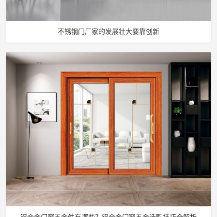
不锈钢门厂家的发展壮大要靠创新