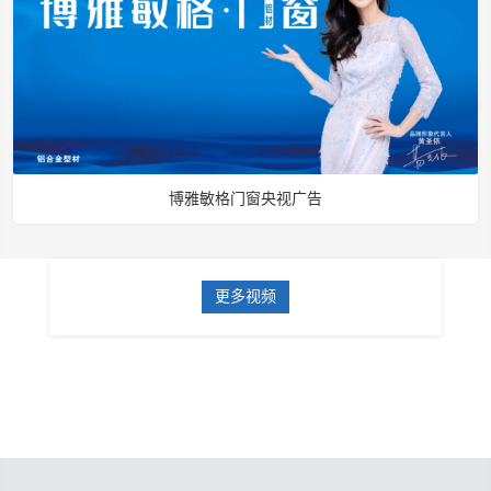
博雅敏格门窗央视广告
更多视频