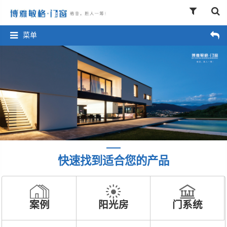
菜单
快速找到适合您的产品
案例
阳光房
门系统