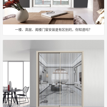
一楼、高层、阁楼门窗安装是有区别的，你知道吗？