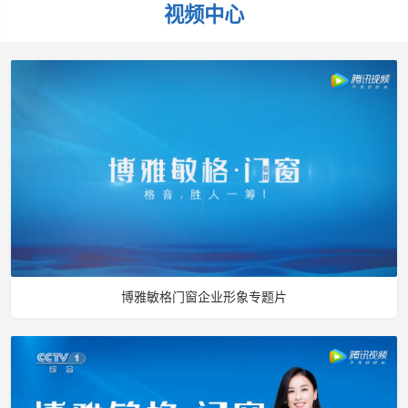
视频中心
博雅敏格门窗企业形象专题片