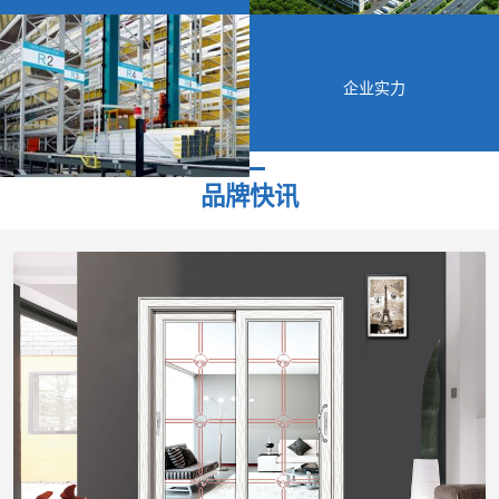
企业实力
品牌快讯