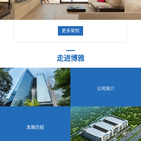
更多案例
走进博雅
公司简介
发展历程