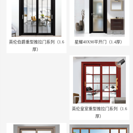
英伦伯爵重型推拉门系列（1.6
星耀40X90平开门（1.4厚）
厚）
英伦皇室重型推拉门系列（1.6
厚）