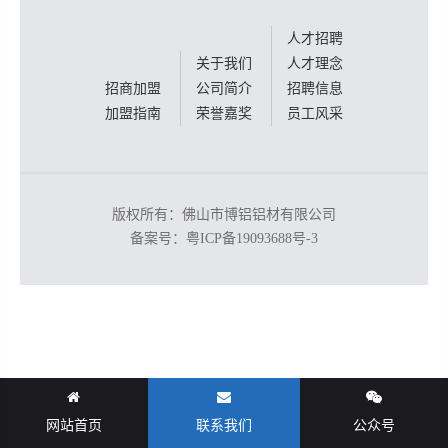
人才招聘
关于我们
人才理念
招商加盟
公司简介
招聘信息
加盟指南
荣誉嘉奖
员工风采
版权所有：佛山市博铝铝材有限公司
备案号：
粤ICP备19093688号-3
网站首页
联系我们
公众号