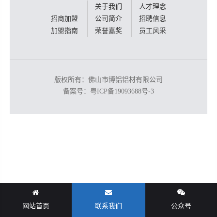
关于我们
人才理念
招商加盟
公司简介
招聘信息
加盟指南
荣誉嘉奖
员工风采
版权所有：佛山市博铝铝材有限公司
备案号：
粤ICP备19093688号-3
网站首页
联系我们
公众号