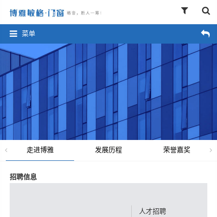
菜单
走进博雅
发展历程
荣誉嘉奖
招聘信息
人才招聘